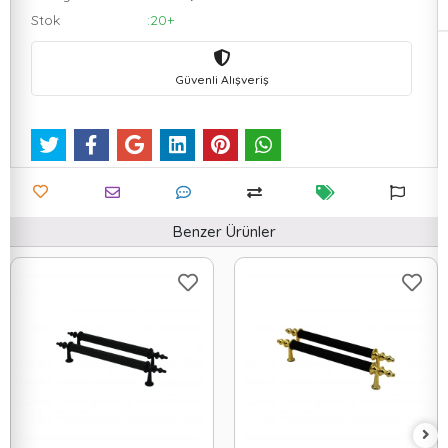
Stok
:20+
Güvenli Alışveriş
Benzer Ürünler