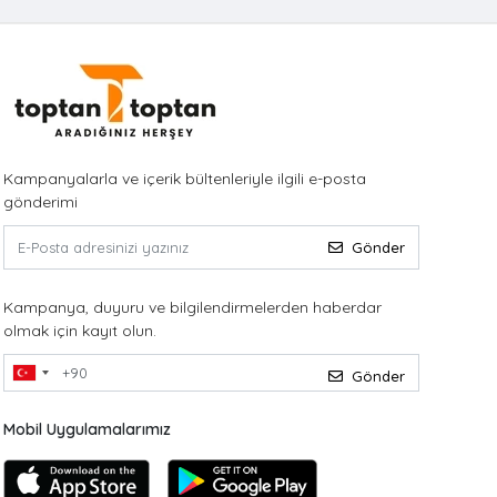
Kampanyalarla ve içerik bültenleriyle ilgili e-posta
gönderimi
Gönder
Kampanya, duyuru ve bilgilendirmelerden haberdar
olmak için kayıt olun.
Gönder
Mobil Uygulamalarımız