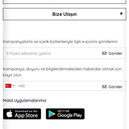
Bize Ulaşın
Kampanyalarla ve içerik bültenleriyle ilgili e-posta gönderimi
Gönder
Kampanya, duyuru ve bilgilendirmelerden haberdar olmak için
kayıt olun.
Gönder
Mobil Uygulamalarımız