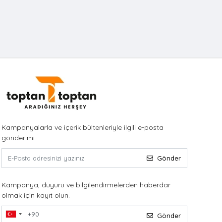
Kampanyalarla ve içerik bültenleriyle ilgili e-posta
gönderimi
Gönder
Kampanya, duyuru ve bilgilendirmelerden haberdar
olmak için kayıt olun.
Gönder