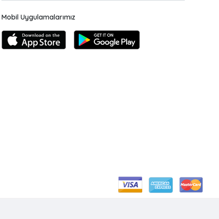
Mobil Uygulamalarımız