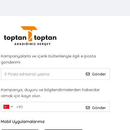
Kampanyalarla ve içerik bültenleriyle ilgili e-posta
gönderimi
Gönder
Kampanya, duyuru ve bilgilendirmelerden haberdar
olmak için kayıt olun.
Gönder
Mobil Uygulamalarımız