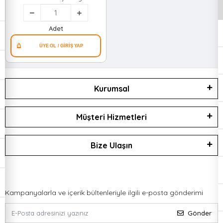
Banyo Lifi*50
Adet
Kurumsal
Müşteri Hizmetleri
Bize Ulaşın
Kampanyalarla ve içerik bültenleriyle ilgili e-posta gönderimi
Gönder