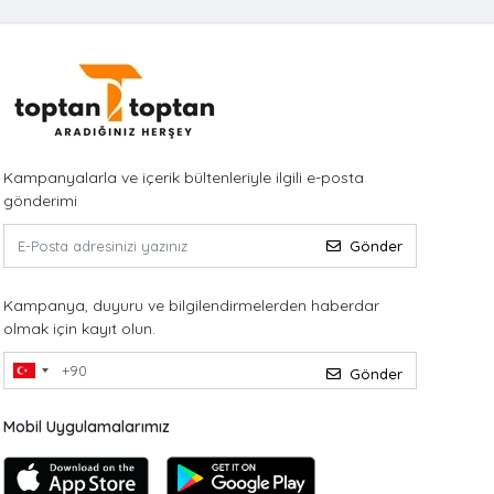
Kampanyalarla ve içerik bültenleriyle ilgili e-posta
gönderimi
Gönder
Kampanya, duyuru ve bilgilendirmelerden haberdar
olmak için kayıt olun.
Gönder
Mobil Uygulamalarımız