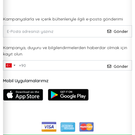
Kampanyalarla ve içerik bültenleriyle ilgili e-posta gönderimi
Gönder
Kampanya, duyuru ve bilgilendirmelerden haberdar olmak için
kayıt olun.
Gönder
Mobil Uygulamalarımız