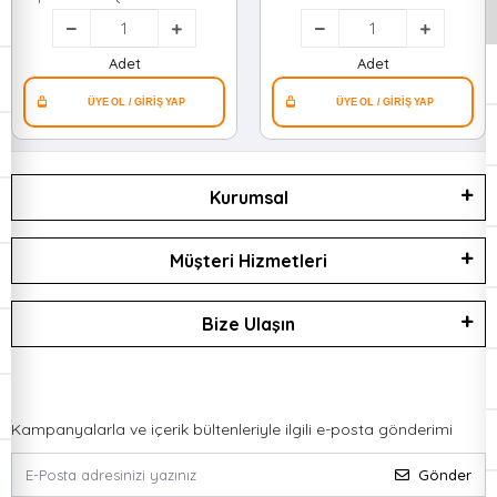
1.2lt*50
Adet
Adet
Kurumsal
Müşteri Hizmetleri
Bize Ulaşın
Kampanyalarla ve içerik bültenleriyle ilgili e-posta gönderimi
Gönder