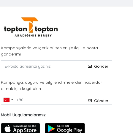
Kampanyalarla ve içerik bültenleriyle ilgili e-posta
gönderimi
Gönder
Kampanya, duyuru ve bilgilendirmelerden haberdar
olmak için kayıt olun.
Gönder
Mobil Uygulamalarımız