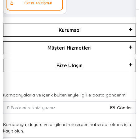
Kurumsal
Müşteri Hizmetleri
Bize Ulaşın
Kampanyalarla ve içerik bültenleriyle ilgili e-posta gönderimi
Gönder
Kampanya, duyuru ve bilgilendirmelerden haberdar olmak için
kayıt olun.