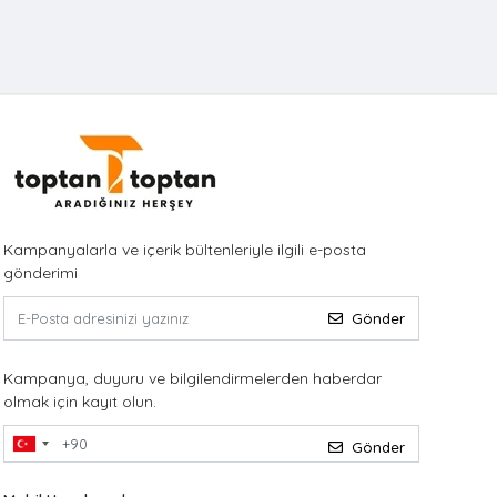
Kampanyalarla ve içerik bültenleriyle ilgili e-posta
gönderimi
Gönder
Kampanya, duyuru ve bilgilendirmelerden haberdar
olmak için kayıt olun.
Gönder