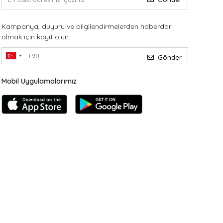
Kampanya, duyuru ve bilgilendirmelerden haberdar
olmak için kayıt olun.
Gönder
Mobil Uygulamalarımız