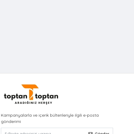
Kampanyalarla ve içerik bültenleriyle ilgili e-posta
gönderimi
Gönder