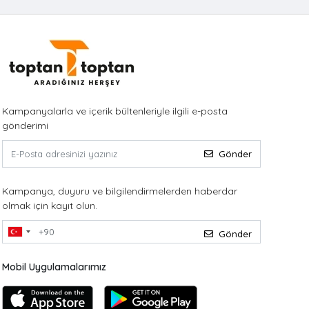
Kampanyalarla ve içerik bültenleriyle ilgili e-posta
gönderimi
Gönder
Kampanya, duyuru ve bilgilendirmelerden haberdar
olmak için kayıt olun.
Gönder
Mobil Uygulamalarımız