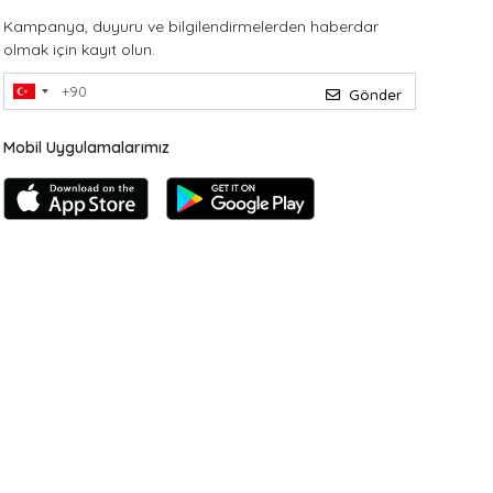
Kampanya, duyuru ve bilgilendirmelerden haberdar
olmak için kayıt olun.
Gönder
Mobil Uygulamalarımız