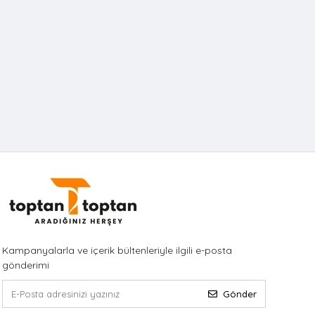
Kampanyalarla ve içerik bültenleriyle ilgili e-posta
gönderimi
Gönder