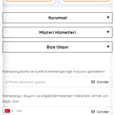
Kurumsal
Müşteri Hizmetleri
Bize Ulaşın
Kampanyalarla ve içerik bültenleriyle ilgili e-posta gönderimi
Gönder
Kampanya, duyuru ve bilgilendirmelerden haberdar olmak için
kayıt olun.
Gönder