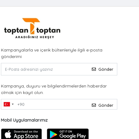
Kampanyalarla ve içerik bültenleriyle ilgili e-posta
gönderimi
Gönder
Kampanya, duyuru ve bilgilendirmelerden haberdar
olmak için kayıt olun.
Gönder
Mobil Uygulamalarımız