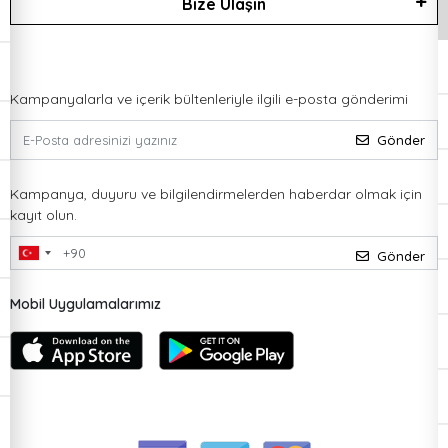
Bize Ulaşın
Kampanyalarla ve içerik bültenleriyle ilgili e-posta gönderimi
Gönder
Kampanya, duyuru ve bilgilendirmelerden haberdar olmak için
kayıt olun.
Gönder
Mobil Uygulamalarımız