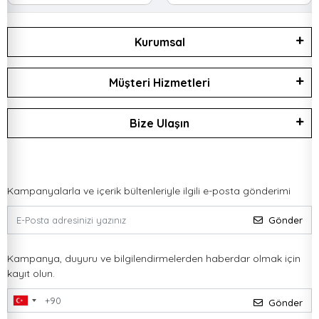
Kurumsal
Müşteri Hizmetleri
Bize Ulaşın
Kampanyalarla ve içerik bültenleriyle ilgili e-posta gönderimi
Gönder
Kampanya, duyuru ve bilgilendirmelerden haberdar olmak için
kayıt olun.
Gönder