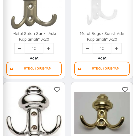
Metal Saten Sarıklı Askı
Metal Beyaz Sarıklı Askı
Kaplamalı*10x20
Kaplamalı*10x20
Adet
Adet