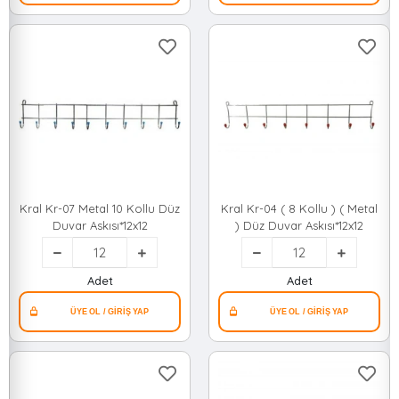
Kral Kr-07 Metal 10 Kollu Düz
Kral Kr-04 ( 8 Kollu ) ( Metal
Duvar Askısı*12x12
) Düz Duvar Askısı*12x12
Adet
Adet