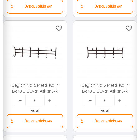
Ceylan No-6 Metal Kalın
Ceylan No-5 Metal Kalın
Borulu Duvar Askısı*6=k
Borulu Duvar Askısı*6=k
Adet
Adet