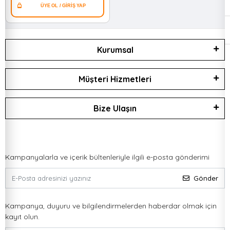
Kurumsal
Müşteri Hizmetleri
Bize Ulaşın
Kampanyalarla ve içerik bültenleriyle ilgili e-posta gönderimi
Gönder
Kampanya, duyuru ve bilgilendirmelerden haberdar olmak için
kayıt olun.