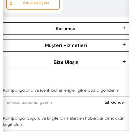
Kurumsal
Müşteri Hizmetleri
Bize Ulaşın
Kampanyalarla ve içerik bültenleriyle ilgili e-posta gönderimi
Gönder
Kampanya, duyuru ve bilgilendirmelerden haberdar olmak için
kayıt olun.