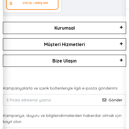
Kurumsal
Müşteri Hizmetleri
Bize Ulaşın
Kampanyalarla ve içerik bültenleriyle ilgili e-posta gönderimi
Gönder
Kampanya, duyuru ve bilgilendirmelerden haberdar olmak için
kayıt olun.