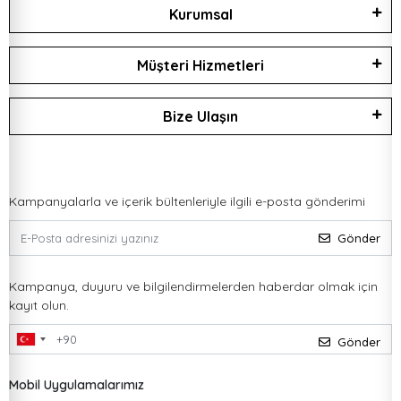
Kurumsal
Müşteri Hizmetleri
Bize Ulaşın
Kampanyalarla ve içerik bültenleriyle ilgili e-posta gönderimi
Gönder
Kampanya, duyuru ve bilgilendirmelerden haberdar olmak için
kayıt olun.
Gönder
Mobil Uygulamalarımız