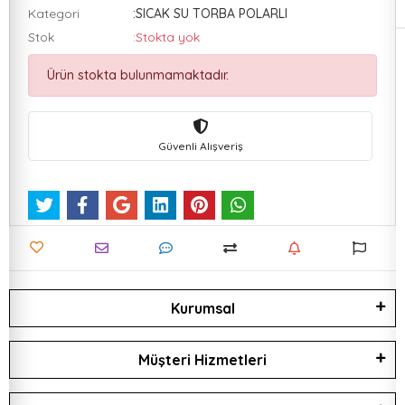
Kategori
:SICAK SU TORBA POLARLI
Stok
:Stokta yok
Ürün stokta bulunmamaktadır.
Güvenli Alışveriş
Kurumsal
Müşteri Hizmetleri