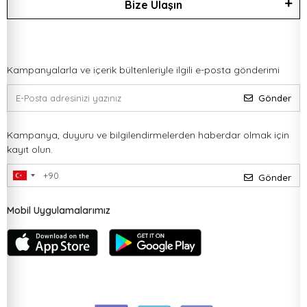
Bize Ulaşın
Kampanyalarla ve içerik bültenleriyle ilgili e-posta gönderimi
Gönder
Kampanya, duyuru ve bilgilendirmelerden haberdar olmak için
kayıt olun.
Gönder
Mobil Uygulamalarımız