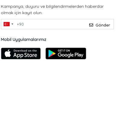
Kampanya, duyuru ve bilgilendirmelerden haberdar
olmak için kayıt olun.
Gönder
Mobil Uygulamalarımız