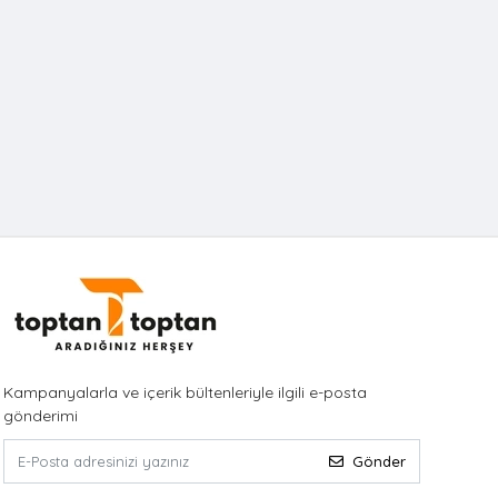
Kampanyalarla ve içerik bültenleriyle ilgili e-posta
gönderimi
Gönder