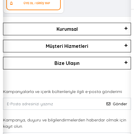
Kurumsal
Müşteri Hizmetleri
Bize Ulaşın
Kampanyalarla ve içerik bültenleriyle ilgili e-posta gönderimi
Gönder
Kampanya, duyuru ve bilgilendirmelerden haberdar olmak için
kayıt olun.