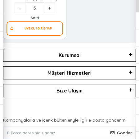
Musluk*5x12
Adet
Kurumsal
Müşteri Hizmetleri
Bize Ulaşın
Kampanyalarla ve içerik bültenleriyle ilgili e-posta gönderimi
Gönder