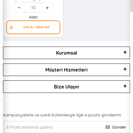
Adet
Kurumsal
Müşteri Hizmetleri
Bize Ulaşın
Kampanyalarla ve içerik bültenleriyle ilgili e-posta gönderimi
Gönder