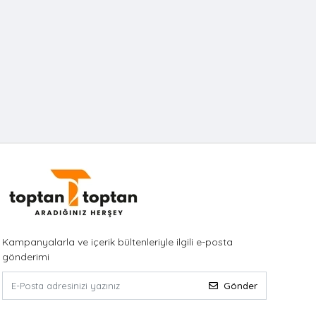
Kampanyalarla ve içerik bültenleriyle ilgili e-posta
gönderimi
Gönder