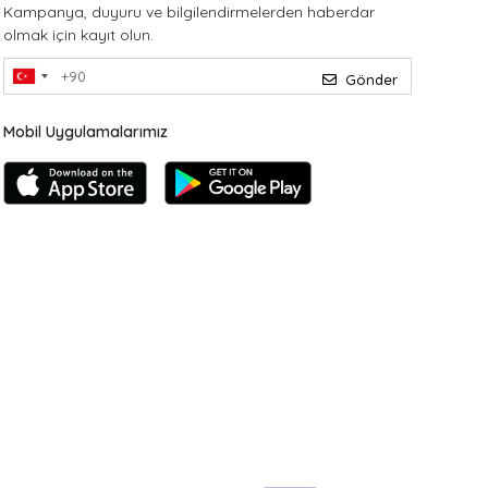
Kampanya, duyuru ve bilgilendirmelerden haberdar
olmak için kayıt olun.
Gönder
Mobil Uygulamalarımız