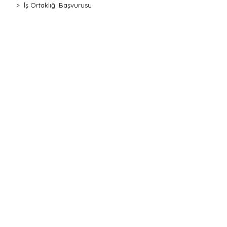
İş Ortaklığı Başvurusu