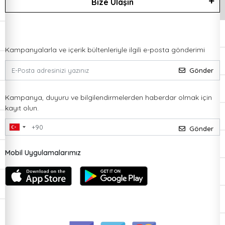
Bize Ulaşın
Kampanyalarla ve içerik bültenleriyle ilgili e-posta gönderimi
Gönder
Kampanya, duyuru ve bilgilendirmelerden haberdar olmak için
kayıt olun.
Gönder
Mobil Uygulamalarımız