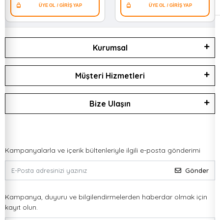
Kurumsal
Müşteri Hizmetleri
Bize Ulaşın
Kampanyalarla ve içerik bültenleriyle ilgili e-posta gönderimi
Gönder
Kampanya, duyuru ve bilgilendirmelerden haberdar olmak için
kayıt olun.