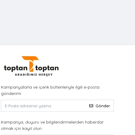
Kampanyalarla ve içerik bültenleriyle ilgili e-posta
gönderimi
Gönder
Kampanya, duyuru ve bilgilendirmelerden haberdar
olmak için kayıt olun.