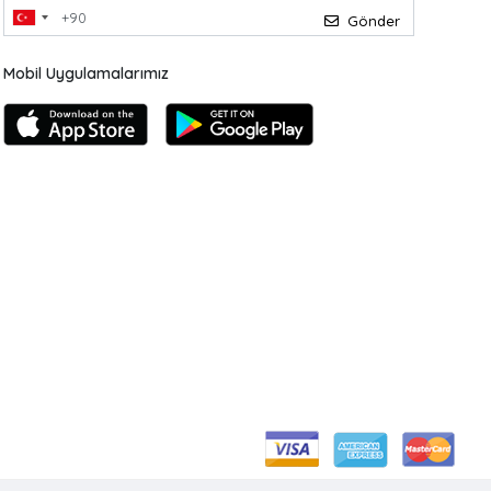
Gönder
Mobil Uygulamalarımız