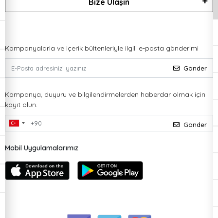
Bize Ulaşın
Kampanyalarla ve içerik bültenleriyle ilgili e-posta gönderimi
Gönder
Kampanya, duyuru ve bilgilendirmelerden haberdar olmak için
kayıt olun.
Gönder
Mobil Uygulamalarımız