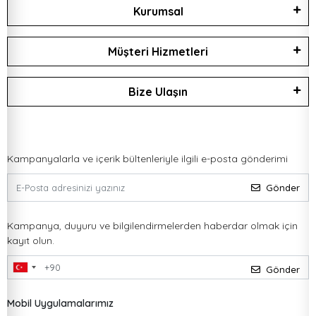
Kurumsal
Müşteri Hizmetleri
Bize Ulaşın
Kampanyalarla ve içerik bültenleriyle ilgili e-posta gönderimi
Gönder
Kampanya, duyuru ve bilgilendirmelerden haberdar olmak için
kayıt olun.
Gönder
Mobil Uygulamalarımız