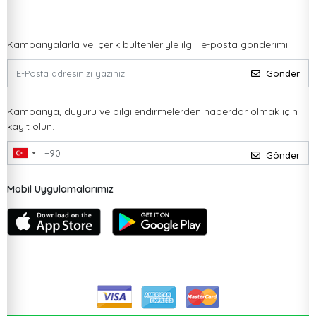
Kampanyalarla ve içerik bültenleriyle ilgili e-posta gönderimi
Gönder
Kampanya, duyuru ve bilgilendirmelerden haberdar olmak için
kayıt olun.
Gönder
Mobil Uygulamalarımız