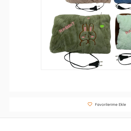
Favorilerime Ekle