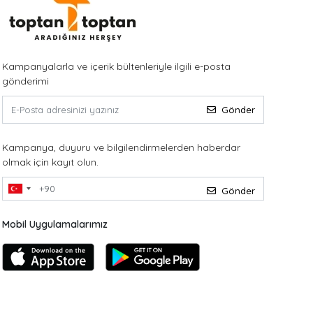
Kampanyalarla ve içerik bültenleriyle ilgili e-posta
gönderimi
Gönder
Kampanya, duyuru ve bilgilendirmelerden haberdar
olmak için kayıt olun.
Gönder
Mobil Uygulamalarımız