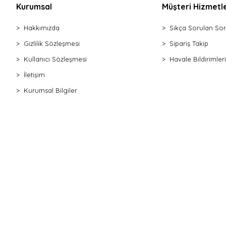
Kurumsal
Müşteri Hizmetle
Hakkımızda
Sıkça Sorulan Sor
Gizlilik Sözleşmesi
Sipariş Takip
Kullanıcı Sözleşmesi
Havale Bildirimleri
İletişim
Kurumsal Bilgiler