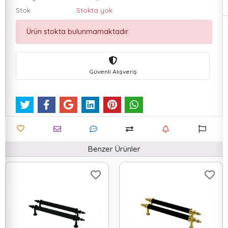
Stok
:Stokta yok
Ürün stokta bulunmamaktadır.
Güvenli Alışveriş
Benzer Ürünler