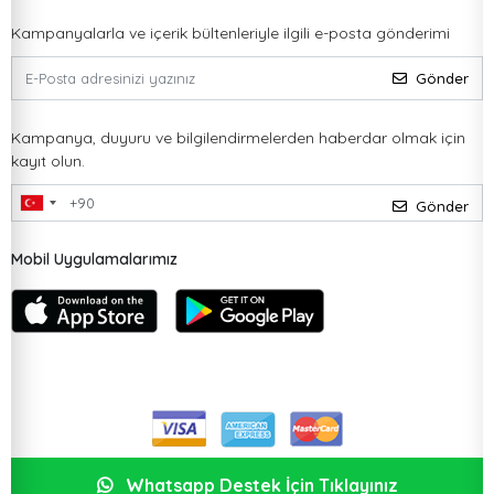
Kampanyalarla ve içerik bültenleriyle ilgili e-posta gönderimi
Gönder
Kampanya, duyuru ve bilgilendirmelerden haberdar olmak için
kayıt olun.
Gönder
Mobil Uygulamalarımız
Whatsapp Destek İçin Tıklayınız