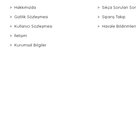
Hakkımızda
Sıkça Sorulan Sor
Gizlilik Sözleşmesi
Sipariş Takip
Kullanıcı Sözleşmesi
Havale Bildirimleri
İletişim
Kurumsal Bilgiler