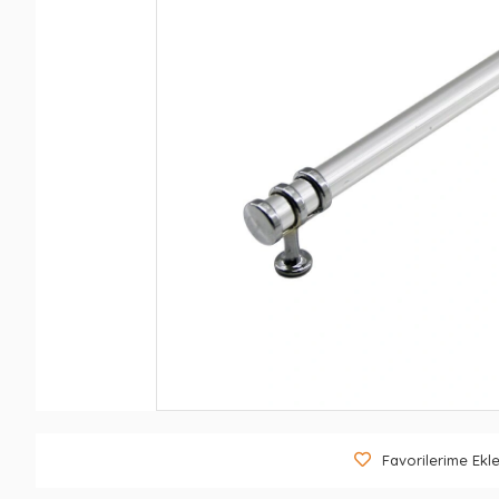
Favorilerime Ekl