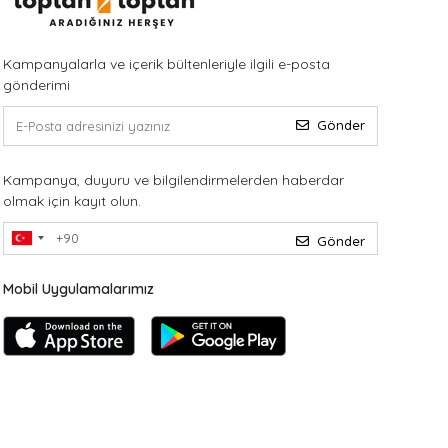
Kampanyalarla ve içerik bültenleriyle ilgili e-posta
gönderimi
Gönder
Kampanya, duyuru ve bilgilendirmelerden haberdar
olmak için kayıt olun.
Gönder
Mobil Uygulamalarımız