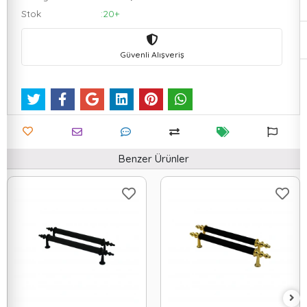
Stok
:20+
Güvenli Alışveriş
Benzer Ürünler