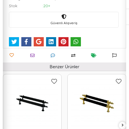
Stok
:20+
Güvenli Alışveriş
Benzer Ürünler