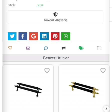
Stok
:20+
Güvenli Alışveriş
Benzer Ürünler