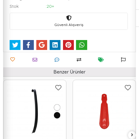
Stok
:20+
Güvenli Alışveriş
Benzer Ürünler