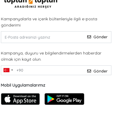
Kampanyalarla ve içerik bültenleriyle ilgili e-posta
gönderimi
Gönder
Kampanya, duyuru ve bilgilendirmelerden haberdar
olmak için kayıt olun.
Gönder
Mobil Uygulamalarımız