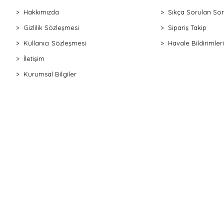
Hakkımızda
Sıkça Sorulan Sor
Gizlilik Sözleşmesi
Sipariş Takip
Kullanıcı Sözleşmesi
Havale Bildirimleri
İletişim
Kurumsal Bilgiler