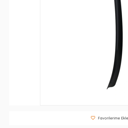
Favorilerime Ekl