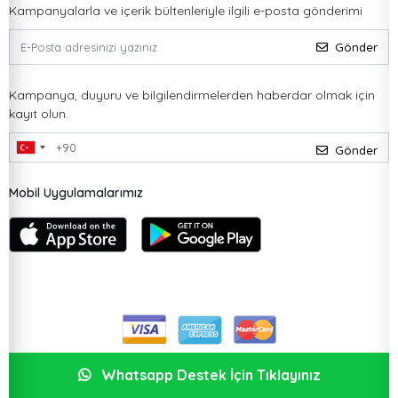
Kampanyalarla ve içerik bültenleriyle ilgili e-posta gönderimi
Gönder
Kampanya, duyuru ve bilgilendirmelerden haberdar olmak için
kayıt olun.
Gönder
Mobil Uygulamalarımız
Whatsapp Destek İçin Tıklayınız