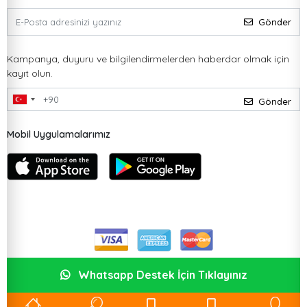
Gönder
Kampanya, duyuru ve bilgilendirmelerden haberdar olmak için
kayıt olun.
Gönder
Mobil Uygulamalarımız
Whatsapp Destek İçin Tıklayınız