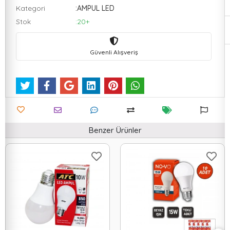
Kategori
:AMPUL LED
Stok
:20+
Güvenli Alışveriş
Benzer Ürünler