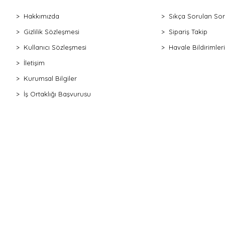
Hakkımızda
Sıkça Sorulan Sor
Gizlilik Sözleşmesi
Sipariş Takip
Kullanıcı Sözleşmesi
Havale Bildirimleri
İletişim
Kurumsal Bilgiler
İş Ortaklığı Başvurusu