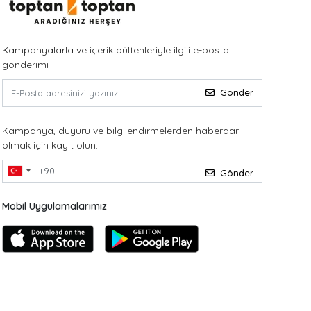
Kampanyalarla ve içerik bültenleriyle ilgili e-posta
gönderimi
Gönder
Kampanya, duyuru ve bilgilendirmelerden haberdar
olmak için kayıt olun.
Gönder
Mobil Uygulamalarımız