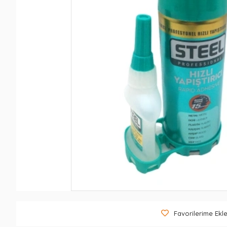
Favorilerime Ekl