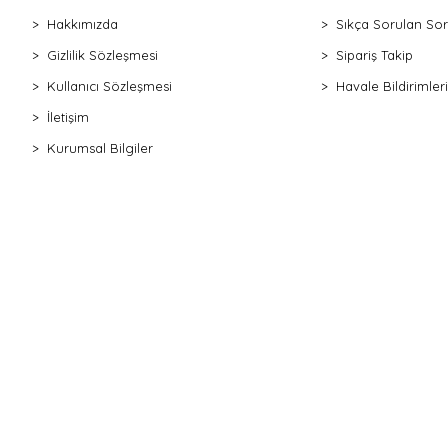
Hakkımızda
Sıkça Sorulan Sor
Gizlilik Sözleşmesi
Sipariş Takip
Kullanıcı Sözleşmesi
Havale Bildirimleri
İletişim
Kurumsal Bilgiler