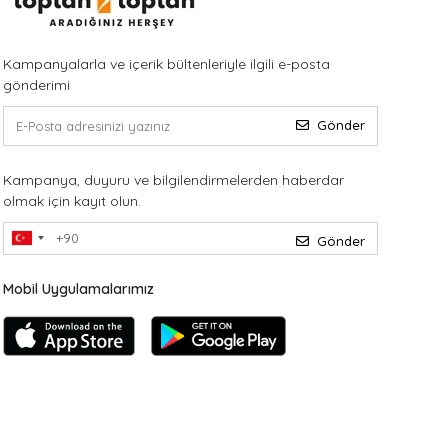
Kampanyalarla ve içerik bültenleriyle ilgili e-posta
gönderimi
Gönder
Kampanya, duyuru ve bilgilendirmelerden haberdar
olmak için kayıt olun.
Gönder
Mobil Uygulamalarımız