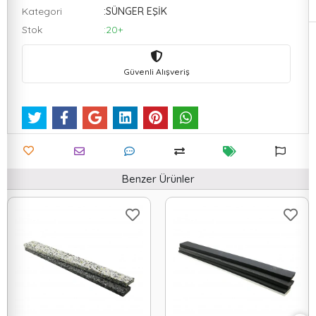
Kategori
:SÜNGER EŞİK
Stok
:20+
Güvenli Alışveriş
Benzer Ürünler