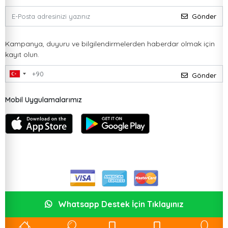
Gönder
Kampanya, duyuru ve bilgilendirmelerden haberdar olmak için
kayıt olun.
Gönder
Mobil Uygulamalarımız
Whatsapp Destek İçin Tıklayınız