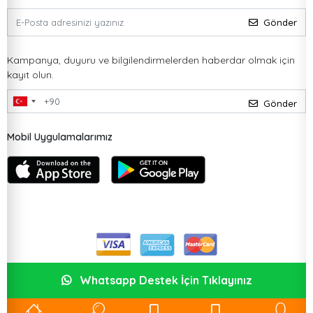
Gönder
Kampanya, duyuru ve bilgilendirmelerden haberdar olmak için
kayıt olun.
Gönder
Mobil Uygulamalarımız
Whatsapp Destek İçin Tıklayınız